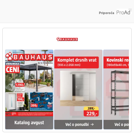
Priporoča