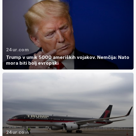
24ur.com
Trump v umik 5000 ameriških vojakov. Nemčija: Nato
mora biti bolj evropski
24ur.com