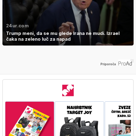
24ur.com
Trump meni, da se mu glede Irana ne mudi. Izrael
čaka na zeleno luč za napad
Priporoča