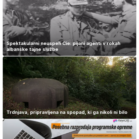
Spektakularni neuspeh Cie: pijani agenti v rokah
albanske tajne službe
Trdnjava, pripravljena na spopad, ki ga nikoli ni bilo