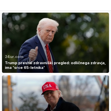
24ur.com
Trump prestal zdravniški pregled: odličnega zdravja,
ima 'srce 65-letnika'