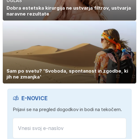
OGLAS
Dobra estetska kirurgija ne ustvarja filtrov, ustvarja
naravne rezultate
Sam po svetu? 'Svoboda, spontanost in zgodbe, ki
jih ne zmanjka'
E-NOVICE
Prijavi se na pregled dogodkov in bodi na tekočem.