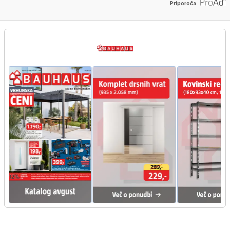
Priporoča