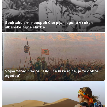
Spektakularni neuspeh Cie: pijani agenti v rokah
albanske tajne službe
Vojna zaradi vedra: 'Tudi, če ni resnica, je to dobra
zgodba'