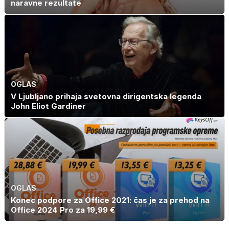
naravne rezultate
OGLAS
V Ljubljano prihaja svetovna dirigentska legenda
John Eliot Gardiner
OGLAS
Konec podpore za Office 2021: čas je za prehod na
Office 2024 Pro za 19,99 €