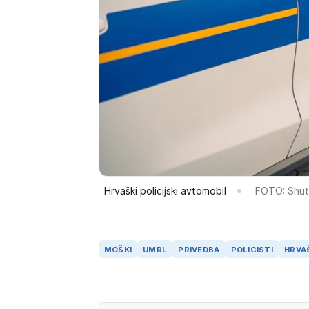
Hrvaški policijski avtomobil
FOTO: Shut
MOŠKI
UMRL
PRIVEDBA
POLICISTI
HRVA