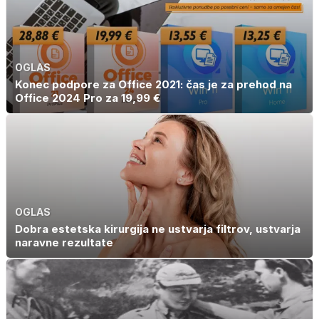
OGLAS
Konec podpore za Office 2021: čas je za prehod na
Office 2024 Pro za 19,99 €
OGLAS
Dobra estetska kirurgija ne ustvarja filtrov, ustvarja
naravne rezultate