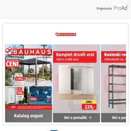
Priporoča