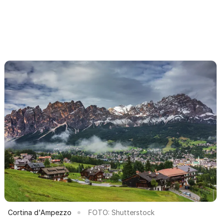
Cortina d'Ampezzo
FOTO: Shutterstock