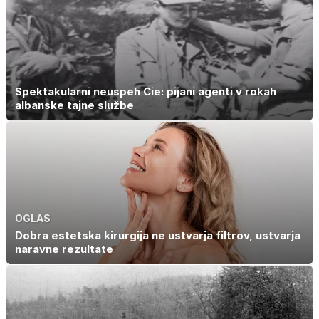
Spektakularni neuspeh Cie: pijani agenti v rokah
albanske tajne službe
OGLAS
Dobra estetska kirurgija ne ustvarja filtrov, ustvarja
naravne rezultate