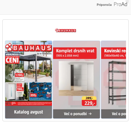
Priporoča