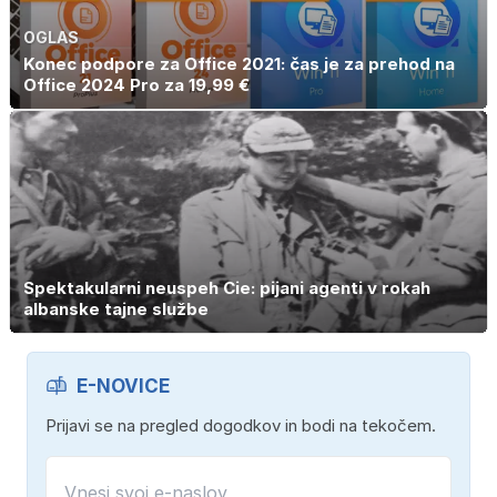
OGLAS
Konec podpore za Office 2021: čas je za prehod na
Office 2024 Pro za 19,99 €
Spektakularni neuspeh Cie: pijani agenti v rokah
albanske tajne službe
E-NOVICE
Prijavi se na pregled dogodkov in bodi na tekočem.