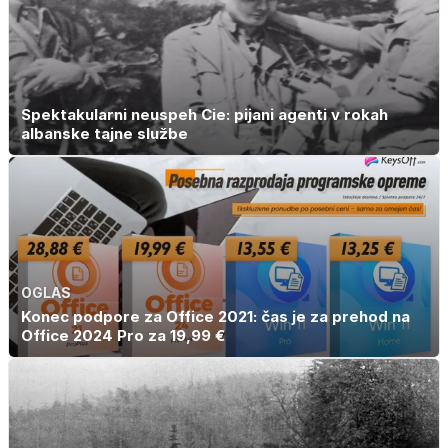
Spektakularni neuspeh Cie: pijani agenti v rokah
albanske tajne službe
OGLAS
Konec podpore za Office 2021: čas je za prehod na
Office 2024 Pro za 19,99 €