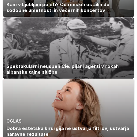
Kam v Ljubljani poleti? Od rimskih ostalin do
sodobne umetnosti in večernih koncertov
Spektakularni neuspeh Cie: pijani agenti v rokah
albanske tajne službe
OGLAS
Dobra estetska kirurgija ne ustvarja filtrov, ustvarja
naravne rezultate