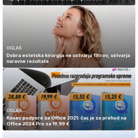
OGLAS
Dobra estetska kirurgija ne ustvarja filtrov, ustvarja
naravne rezultate
OGLAS
Konec podpore za Office 2021: čas je za prehod na
Office 2024 Pro za 19,99 €