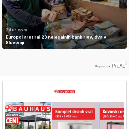
24ur.com
Europol aretiral 23 nelegalnih bankirjev, dva v
Sloveniji
Priporoča