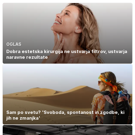
OGLAS
Dobra estetska kirurgija ne ustvarja filtrov, ustvarja
naravne rezultate
Sam po svetu? 'Svoboda, spontanost in zgodbe, ki
jih ne zmanjka'