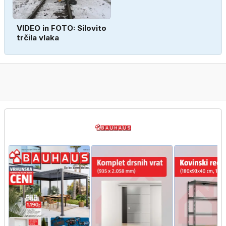
VIDEO in FOTO: Silovito
trčila vlaka