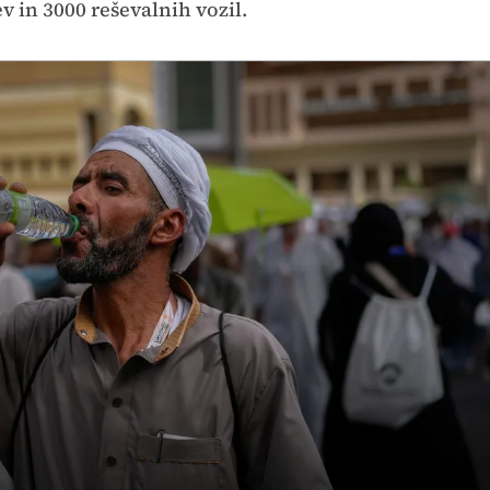
v in 3000 reševalnih vozil.