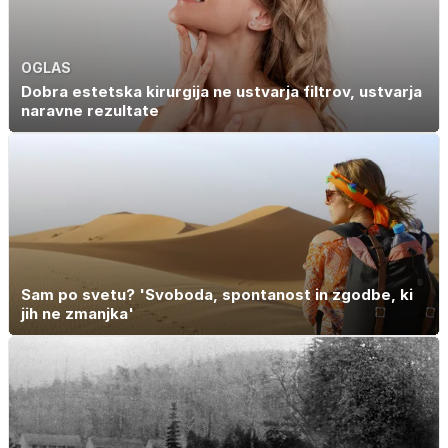
OGLAS
Dobra estetska kirurgija ne ustvarja filtrov, ustvarja
naravne rezultate
Sam po svetu? 'Svoboda, spontanost in zgodbe, ki
jih ne zmanjka'