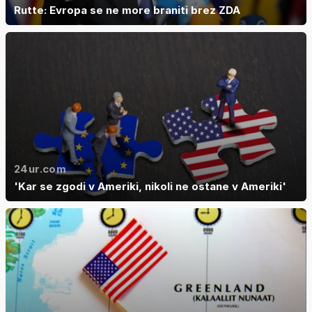
Rutte: Evropa se ne more braniti brez ZDA
24ur.com
'Kar se zgodi v Ameriki, nikoli ne ostane v Ameriki'