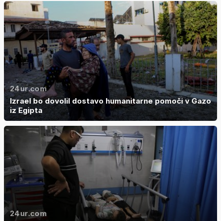
24ur.com
Izrael bo dovolil dostavo humanitarne pomoči v Gazo
iz Egipta
24ur.com