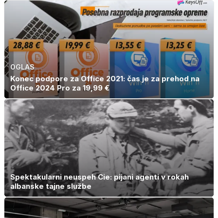
OGLAS
Konec podpore za Office 2021: čas je za prehod na
Office 2024 Pro za 19,99 €
Spektakularni neuspeh Cie: pijani agenti v rokah
albanske tajne službe