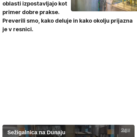
oblasti izpostavljajo kot
primer dobre prakse.
Preverili smo, kako deluje in kako okolju prijazna
je v resnici.
Sežigalnica na Dunaju