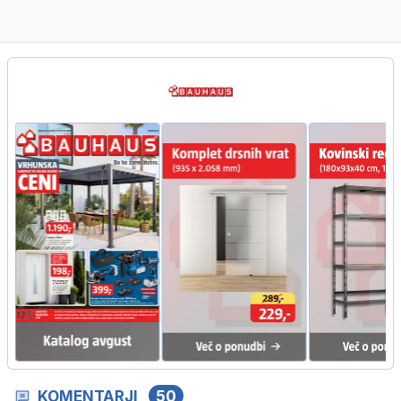
KOMENTARJI
50