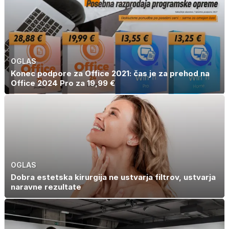
OGLAS
Konec podpore za Office 2021: čas je za prehod na
Office 2024 Pro za 19,99 €
OGLAS
Dobra estetska kirurgija ne ustvarja filtrov, ustvarja
naravne rezultate