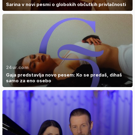
Sarina v novi pesmi o globokih občutkih privlačnosti
24ur.com
Gaja predstavlja novo pesem: Ko se predaš, dihaš
samo za eno osebo