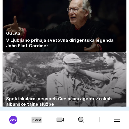
OGLAS
V Ljubljano prihaja svetovna dirigentska legenda
John Eliot Gardiner
Spektakularni neuspeh Cie: pijani agenti v rokah
albanske tajne službe