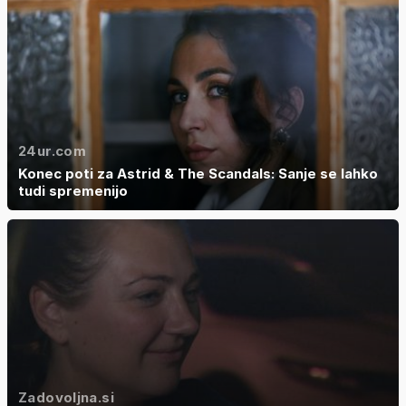
24ur.com
Konec poti za Astrid & The Scandals: Sanje se lahko
tudi spremenijo
Zadovoljna.si