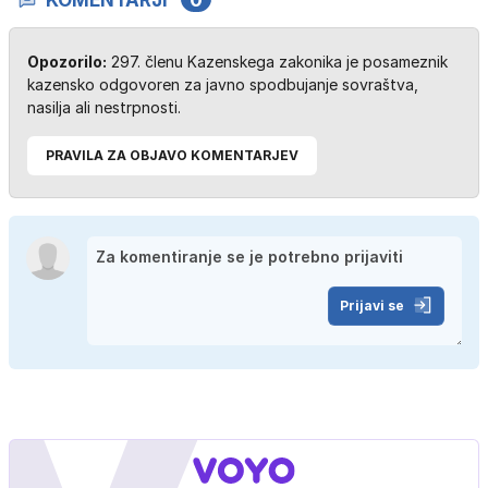
Opozorilo:
297. členu Kazenskega zakonika je posameznik
kazensko odgovoren za javno spodbujanje sovraštva,
nasilja ali nestrpnosti.
PRAVILA ZA OBJAVO KOMENTARJEV
Prijavi se