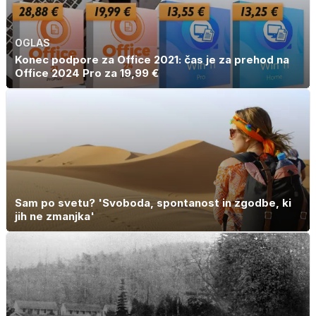
OGLAS
Konec podpore za Office 2021: čas je za prehod na
Office 2024 Pro za 19,99 €
Sam po svetu? 'Svoboda, spontanost in zgodbe, ki
jih ne zmanjka'