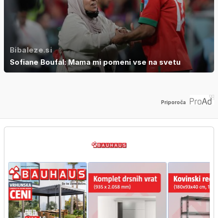
Bibaleze.si
Sofiane Boufal: Mama mi pomeni vse na svetu
Priporoča