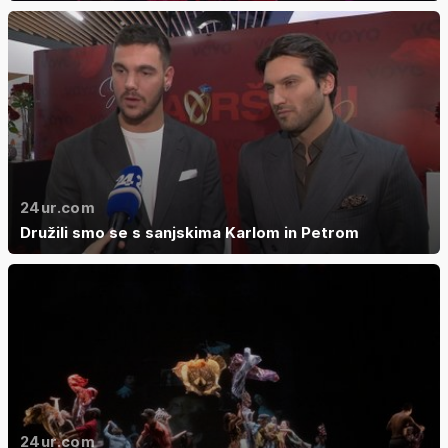
24ur.com
Družili smo se s sanjskima Karlom in Petrom
24ur.com