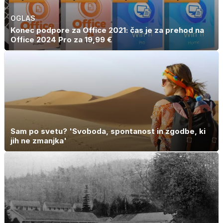
OGLAS
Konec podpore za Office 2021: čas je za prehod na
Office 2024 Pro za 19,99 €
Sam po svetu? 'Svoboda, spontanost in zgodbe, ki
jih ne zmanjka'