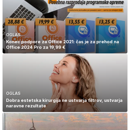
OGLAS
Konec podpore za Office 2021: čas je za prehod na
Office 2024 Pro za 19,99 €
OGLAS
Dobra estetska kirurgija ne ustvarja filtrov, ustvarja
naravne rezultate