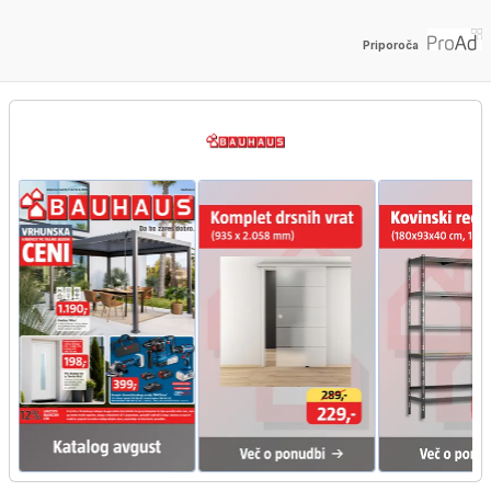
Priporoča