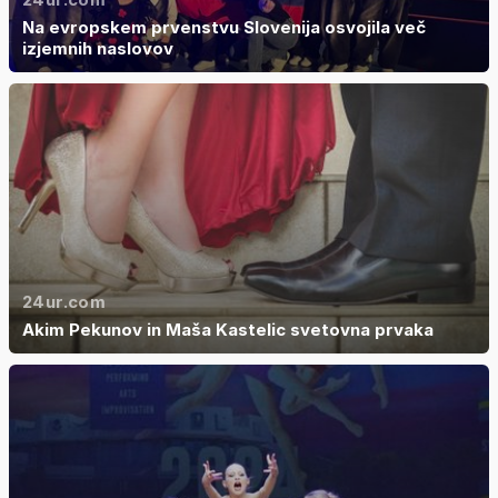
Na evropskem prvenstvu Slovenija osvojila več
izjemnih naslovov
24ur.com
Akim Pekunov in Maša Kastelic svetovna prvaka