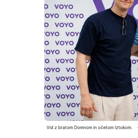
Vid z bratom Domnom in očetom Iztokom.