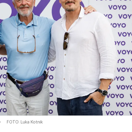
FOTO: Luka Kotnik