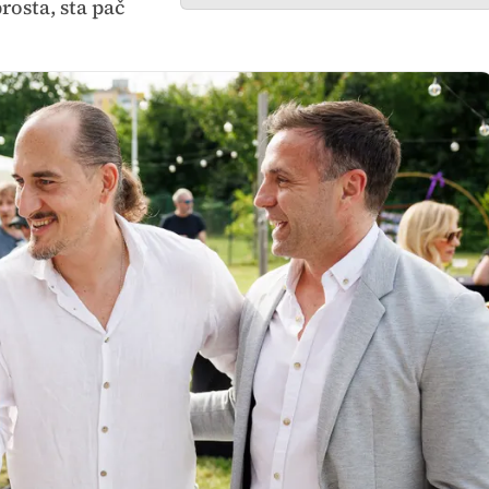
prosta, sta pač