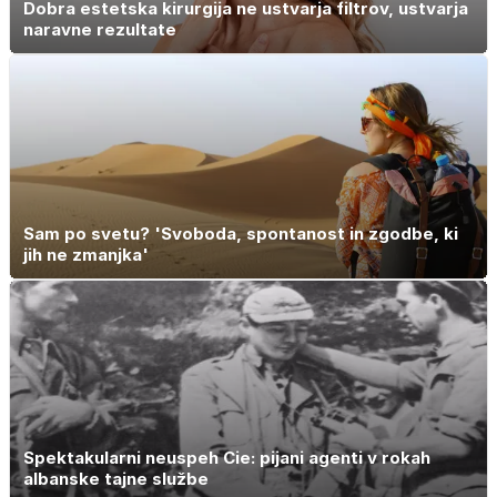
Dobra estetska kirurgija ne ustvarja filtrov, ustvarja
naravne rezultate
Sam po svetu? 'Svoboda, spontanost in zgodbe, ki
jih ne zmanjka'
Spektakularni neuspeh Cie: pijani agenti v rokah
albanske tajne službe