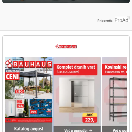
Priporoča