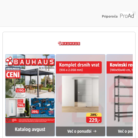
Priporoča