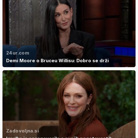
24ur.com
Demi Moore o Bruceu Willisu: Dobro se drži
Zadovoljna.si