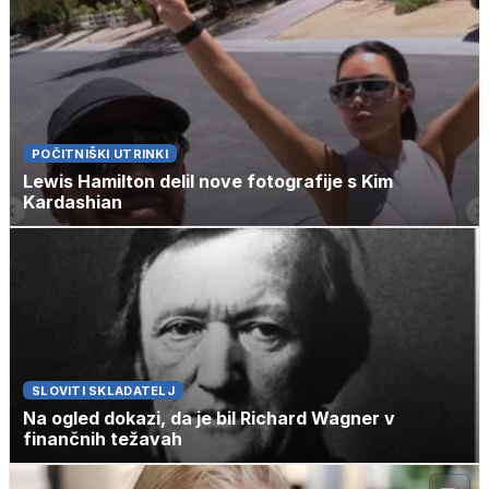
POČITNIŠKI UTRINKI
Lewis Hamilton delil nove fotografije s Kim
Kardashian
SLOVITI SKLADATELJ
Na ogled dokazi, da je bil Richard Wagner v
finančnih težavah