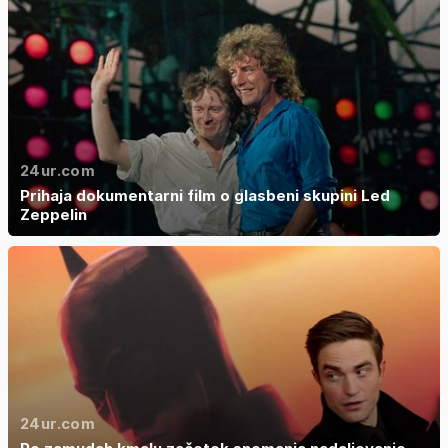
24ur.com
Prihaja dokumentarni film o glasbeni skupini Led
Zeppelin
24ur.com