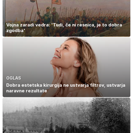
Vojna zaradi vedra: 'Tudi, če ni resnica, je to dobra
zgodba'
OGLAS
Dobra estetska kirurgija ne ustvarja filtrov, ustvarja
naravne rezultate