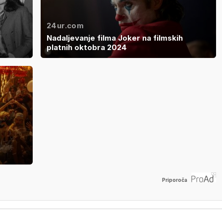
24ur.com
Nadaljevanje filma Joker na filmskih
platnih oktobra 2024
Priporoča