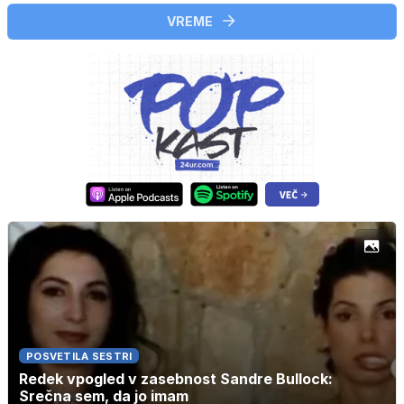
VREME
POSVETILA SESTRI
Redek vpogled v zasebnost Sandre Bullock:
Srečna sem, da jo imam