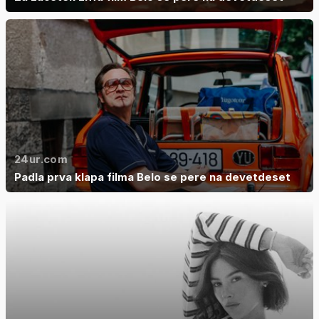
24ur.com
Padla prva klapa filma Belo se pere na devetdeset