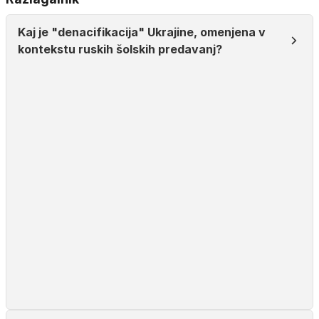
Kaj je "denacifikacija" Ukrajine, omenjena v
kontekstu ruskih šolskih predavanj?