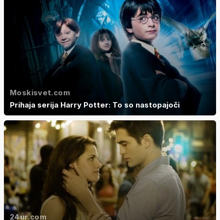
Moskisvet.com
Prihaja serija Harry Potter: To so nastopajoči
24ur.com