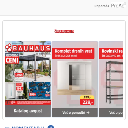
Priporoča