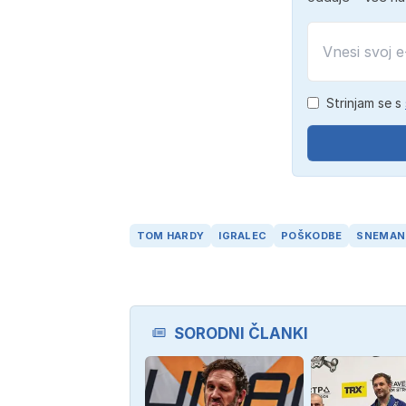
Strinjam se s
TOM HARDY
IGRALEC
POŠKODBE
SNEMAN
SORODNI ČLANKI