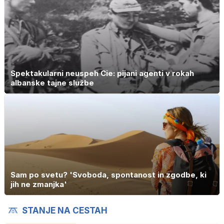
Spektakularni neuspeh Cie: pijani agenti v rokah
albanske tajne službe
Sam po svetu? 'Svoboda, spontanost in zgodbe, ki
jih ne zmanjka'
STANJE NA CESTAH