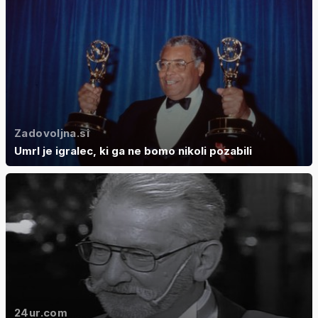
Zadovoljna.si
Umrl je igralec, ki ga ne bomo nikoli pozabili
24ur.com