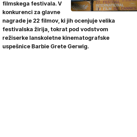
filmskega festivala. V
konkurenci za glavne
nagrade je 22 filmov, ki jih ocenjuje velika
festivalska žirija, tokrat pod vodstvom
režiserke lanskoletne kinematografske
uspešnice Barbie Grete Gerwig.