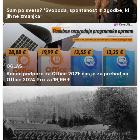
Sam po svetu? 'Svoboda, spontanost in zgodbe, ki
jih ne zmanjka'
OGLAS
Konec podpore za Office 2021: čas je za prehod na
Office 2024 Pro za 19,99 €