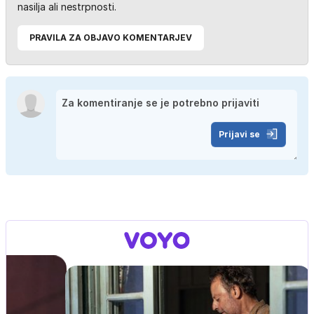
nasilja ali nestrpnosti.
PRAVILA ZA OBJAVO KOMENTARJEV
Prijavi se