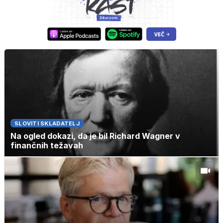
SLOVITI SKLADATELJ
Na ogled dokazi, da je bil Richard Wagner v
finančnih težavah