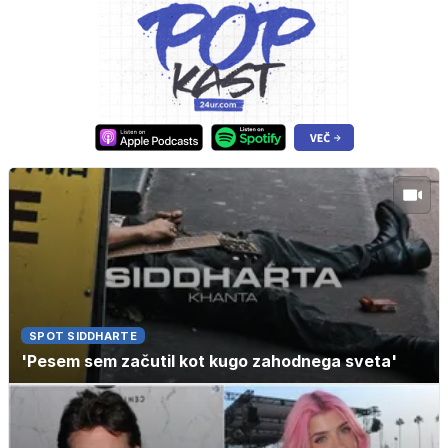
SPOT SIDDHARTE
'Pesem sem začutil kot kugo zahodnega sveta'