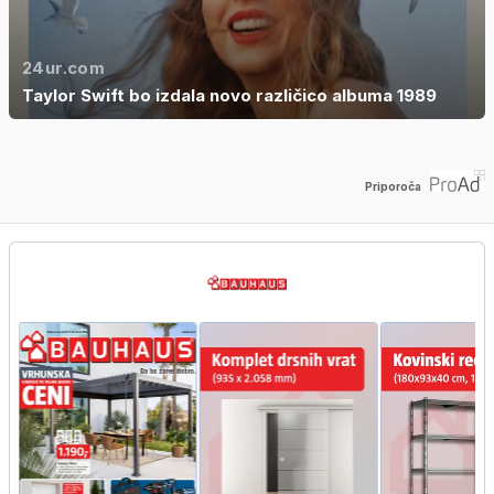
24ur.com
Taylor Swift bo izdala novo različico albuma 1989
Priporoča