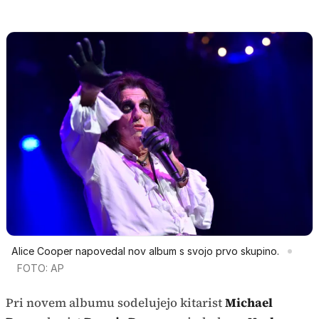
Alice Cooper napovedal nov album s svojo prvo skupino.
FOTO: AP
Pri novem albumu sodelujejo kitarist
Michael