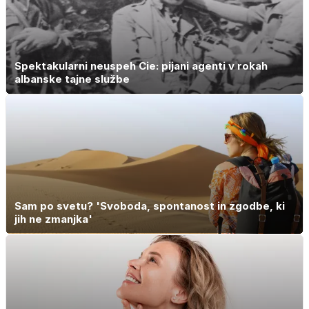
Spektakularni neuspeh Cie: pijani agenti v rokah
albanske tajne službe
Sam po svetu? 'Svoboda, spontanost in zgodbe, ki
jih ne zmanjka'