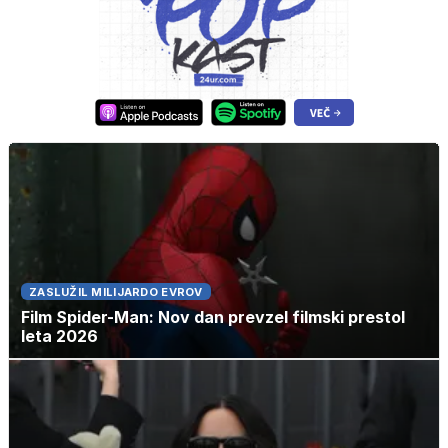
ZASLUŽIL MILIJARDO EVROV
Film Spider-Man: Nov dan prevzel filmski prestol
leta 2026