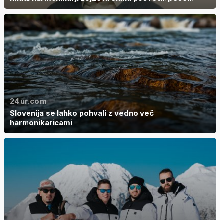
24ur.com
Slovenija se lahko pohvali z vedno več
harmonikaricami