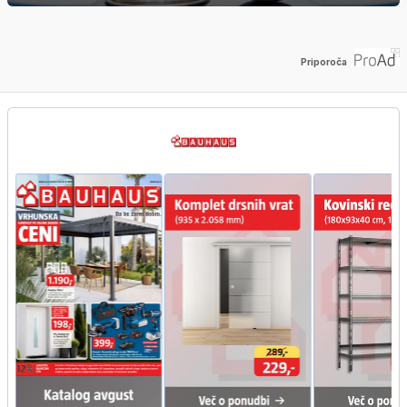
Priporoča