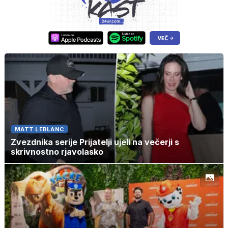
MATT LEBLANC
Zvezdnika serije Prijatelji ujeli na večerji s
skrivnostno rjavolasko