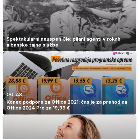
Spektakularni neuspeh Cie: pijani agenti v rokah
albanske tajne službe
OGLAS
Konec podpore za Office 2021: čas je za prehod na
Office 2024 Pro za 19,99 €