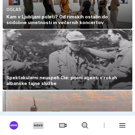
OGLAS
Kam v Ljubljani poleti? Od rimskih ostalin do
sodobne umetnosti in večernih koncertov
Spektakularni neuspeh Cie: pijani agenti v rokah
albanske tajne službe